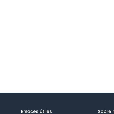
Enlaces útiles
Sobre 