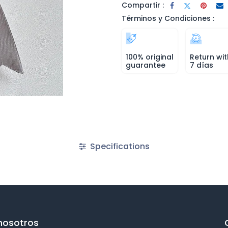
Compartir :
Términos y Condiciones :
100% original
Return wit
guarantee
7 días
Specifications
nosotros