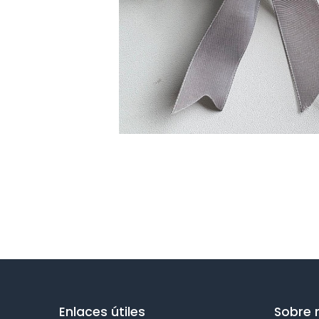
Enlaces útiles
Sobre 