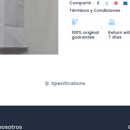
Compartir :
Términos y Condiciones :
100% original
Return wit
guarantee
7 días
Specifications
nosotros