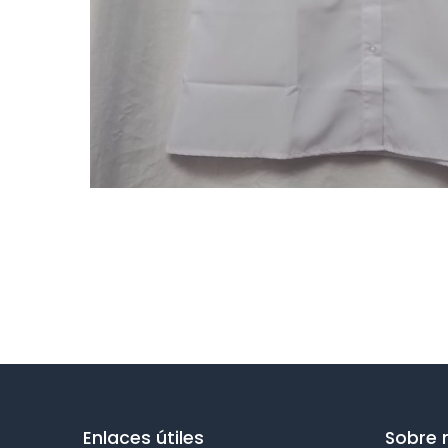
Enlaces útiles
Sobre 