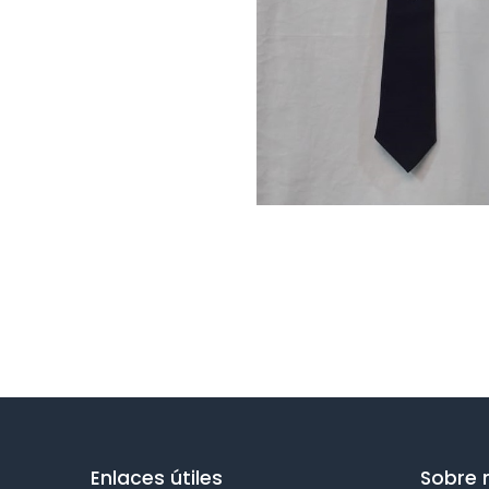
Enlaces útiles
Sobre 