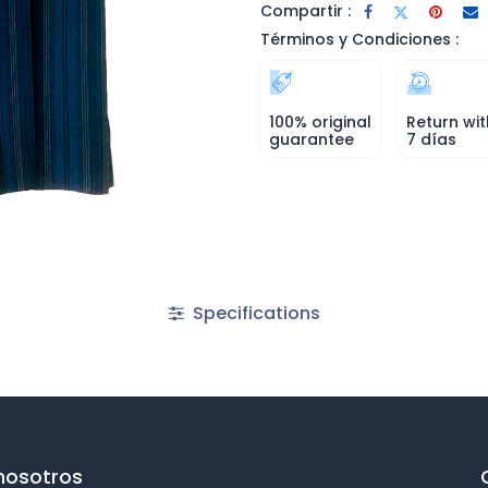
Compartir :
Términos y Condiciones :
100% original
Return wit
guarantee
7 días
Specifications
nosotros