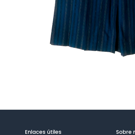
Enlaces útiles
Sobre 